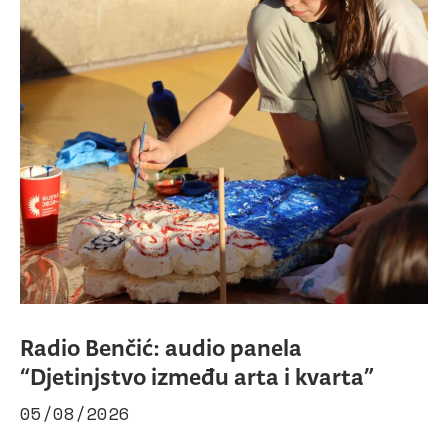
Radio Benčić: audio panela
“Djetinjstvo između arta i kvarta”
05/08/2026