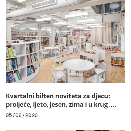
Kvartalni bilten noviteta za djecu:
proljeće, ljeto, jesen, zima i u krug….
05/08/2026