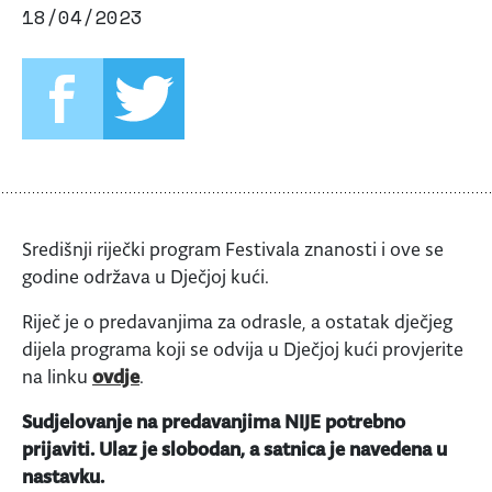
18/04/2023
Središnji riječki program Festivala znanosti i ove se
godine održava u Dječjoj kući.
Riječ je o predavanjima za odrasle, a ostatak dječjeg
dijela programa koji se odvija u Dječjoj kući provjerite
na linku
ovdje
.
Sudjelovanje na predavanjima NIJE potrebno
prijaviti. Ulaz je slobodan, a satnica je navedena u
nastavku.