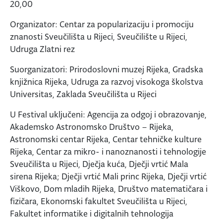
20,00
Organizator: Centar za popularizaciju i promociju
znanosti Sveučilišta u Rijeci, Sveučilište u Rijeci,
Udruga Zlatni rez
Suorganizatori: Prirodoslovni muzej Rijeka, Gradska
knjižnica Rijeka, Udruga za razvoj visokoga školstva
Universitas, Zaklada Sveučilišta u Rijeci
U Festival uključeni: Agencija za odgoj i obrazovanje,
Akademsko Astronomsko Društvo – Rijeka,
Astronomski centar Rijeka, Centar tehničke kulture
Rijeka, Centar za mikro- i nanoznanosti i tehnologije
Sveučilišta u Rijeci, Dječja kuća, Dječji vrtić Mala
sirena Rijeka; Dječji vrtić Mali princ Rijeka, Dječji vrtić
Viškovo, Dom mladih Rijeka, Društvo matematičara i
fizičara, Ekonomski fakultet Sveučilišta u Rijeci,
Fakultet informatike i digitalnih tehnologija