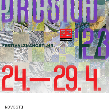
NOVOSTI