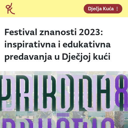
Dječja Kuća
Festival znanosti 2023:
inspirativna i edukativna
predavanja u Dječjoj kući