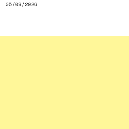
05/08/2026