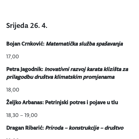
Srijeda 26. 4.
Bojan Crnković:
Matematička služba spašavanja
17,00
Petra Jagodnik:
Inovativni razvoj karata klizišta za
prilagodbu društva klimatskim promjenama
18,00
Željko Arbanas: Petrinjski potres i pojave u tlu
18,30 – 19,00
Dragan Ribarić:
Priroda – konstrukcije – društvo