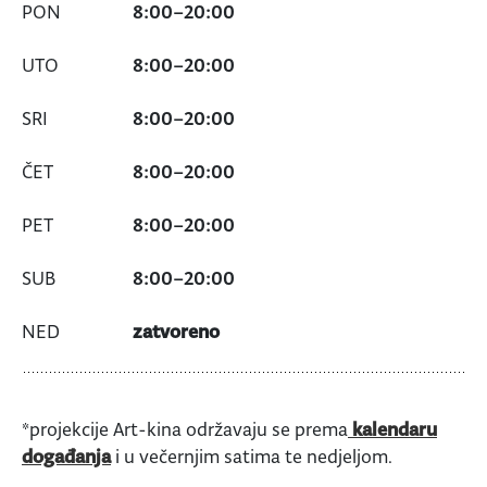
8:00
–
20:00
8:00
–
20:00
8:00
–
20:00
8:00
–
20:00
8:00
–
20:00
8:00
–
20:00
zatvoreno
*projekcije Art-kina održavaju se prema
kalendaru
događanja
i u večernjim satima te nedjeljom.