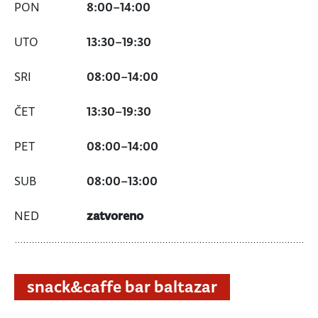
8:00
–
14:00
13:30
–
19:30
08:00
–
14:00
13:30
–
19:30
08:00
–
14:00
08:00
–
13:00
zatvoreno
snack&caffe bar baltazar