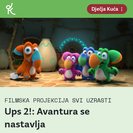
Dječja Kuća
FILMSKA PROJEKCIJA
SVI UZRASTI
Ups 2!: Avantura se
nastavlja