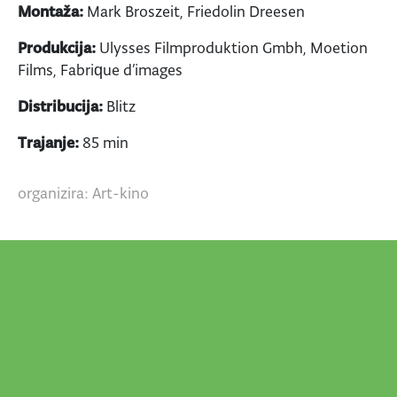
Montaža:
Mark Broszeit, Friedolin Dreesen
Produkcija:
Ulysses Filmproduktion Gmbh, Moetion
Films, Fabrique d’images
Distribucija:
Blitz
Trajanje:
85 min
organizira: Art-kino