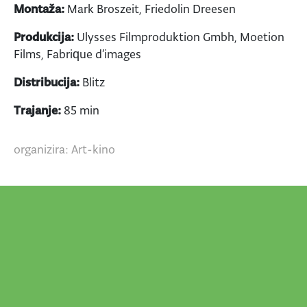
Montaža:
Mark Broszeit, Friedolin Dreesen
Produkcija:
Ulysses Filmproduktion Gmbh, Moetion
Films, Fabrique d’images
Distribucija:
Blitz
Trajanje:
85 min
organizira: Art-kino