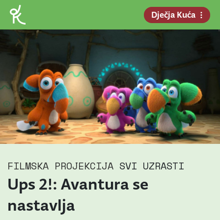
Dječja Kuća
FILMSKA PROJEKCIJA
SVI UZRASTI
Ups 2!: Avantura se
nastavlja