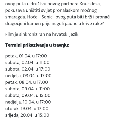
ovog puta u društvu novog partnera Knucklesa,
pokušava uništiti svijet pronalaskom moćnog
smaragda. Hoće li Sonic i ovog puta biti brži i pronaći
dragocjeni kamen prije negoli padne u krive ruke?
Film je sinkroniziran na hrvatski jezik.
Termini prikazivanja u travnju:
petak, 01.04. u 17:00
subota, 02.04. u 11:00
subota, 02.04. u 17:00
nedjelja, 03.04. u 17:00
petak, 08.04. u 17:00
subota, 09.04. u 11:00
subota, 09.04. u 15:00
nedjelja, 10.04. u 17:00
utorak, 19.04. u 17:00
srijeda, 20.04. u 15:00