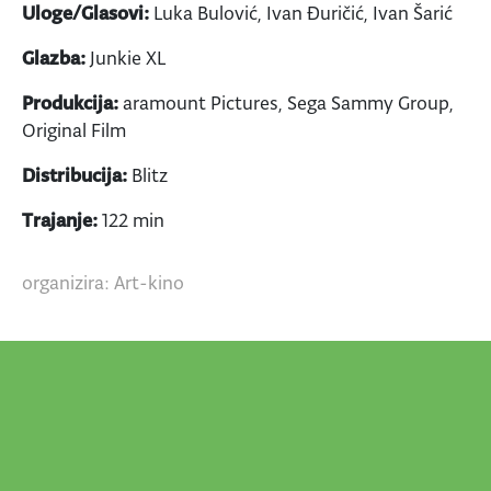
Uloge/Glasovi:
Luka Bulović, Ivan Đuričić, Ivan Šarić
Glazba:
Junkie XL
Produkcija:
aramount Pictures, Sega Sammy Group,
Original Film
Distribucija:
Blitz
Trajanje:
122 min
organizira: Art-kino