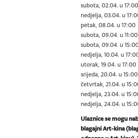
subota, 02.04. u 17:0
nedjelja, 03.04. u 17:
petak, 08.04. u 17:00
subota, 09.04. u 11:00
subota, 09.04. u 15:0
nedjelja, 10.04. u 17:0
utorak, 19.04. u 17:00
srijeda, 20.04. u 15:00
četvrtak, 21.04. u 15:
nedjelja, 23.04. u 15:
nedjelja, 24.04. u 15:
Ulaznice se mogu nab
blagajni Art-kina (bla