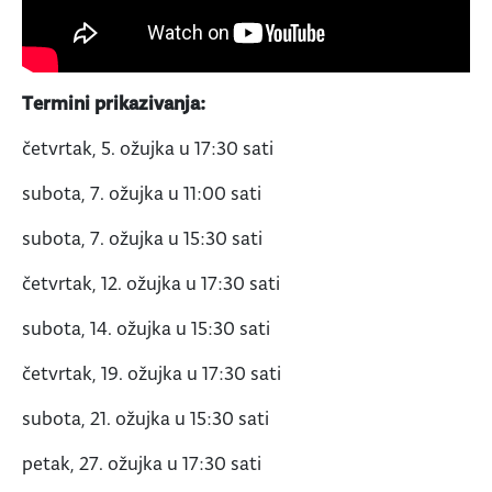
Termini prikazivanja:
četvrtak, 5. ožujka u 17:30 sati
subota, 7. ožujka u 11:00 sati
subota, 7. ožujka u 15:30 sati
četvrtak, 12. ožujka u 17:30 sati
subota, 14. ožujka u 15:30 sati
četvrtak, 19. ožujka u 17:30 sati
subota, 21. ožujka u 15:30 sati
petak, 27. ožujka u 17:30 sati