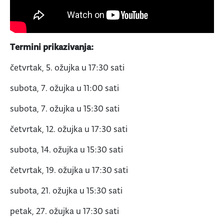
Termini prikazivanja:
četvrtak, 5. ožujka u 17:30 sati
subota, 7. ožujka u 11:00 sati
subota, 7. ožujka u 15:30 sati
četvrtak, 12. ožujka u 17:30 sati
subota, 14. ožujka u 15:30 sati
četvrtak, 19. ožujka u 17:30 sati
subota, 21. ožujka u 15:30 sati
petak, 27. ožujka u 17:30 sati