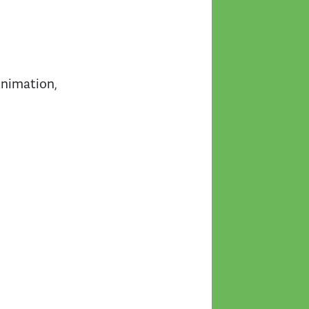
nimation,