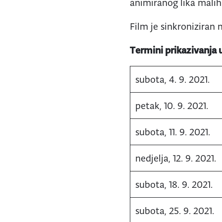
animiranog lika malih
Film je sinkroniziran n
Termini prikazivanja 
subota, 4. 9. 2021.
petak, 10. 9. 2021.
subota, 11. 9. 2021.
nedjelja, 12. 9. 2021.
subota, 18. 9. 2021.
subota, 25. 9. 2021.