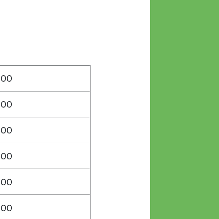
:00
:00
:00
:00
:00
:00