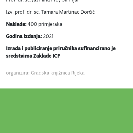
Izv. prof. dr. sc. Tamara Martinac Dorčić
Naklada:
400 primjeraka
Godina izdanja:
2021.
Izrada i publiciranje priručnika sufinancirano je
sredstvima Zaklade ICF
organizira: Gradska knjižnica Rijeka