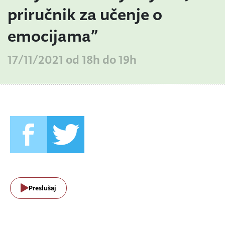
priručnik za učenje o
emocijama”
17/11/2021 od 18h do 19h
Preslušaj