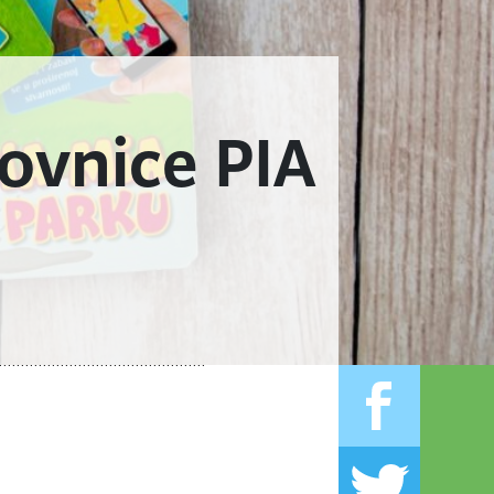
kovnice PIA