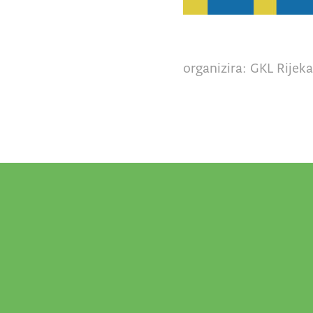
organizira: GKL Rijek