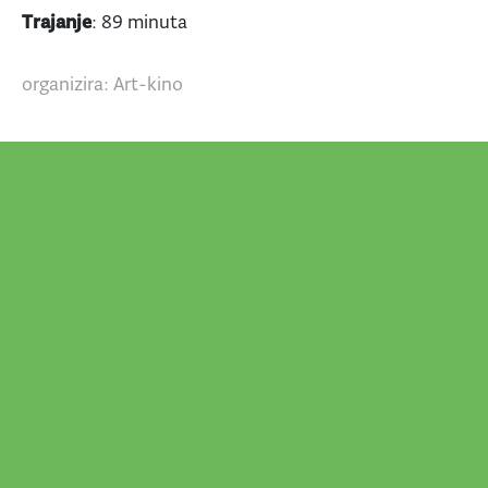
Trajanje
: 89 minuta
organizira: Art-kino