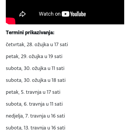
Termini prikazivanja:
četvrtak, 28. ožujka u 17 sati
petak, 29. ožujka u 19 sati
subota, 30. ožujka u 11 sati
subota, 30. ožujka u 18 sati
petak, 5. travnja u 17 sati
subota, 6. travnja u 11 sati
nedjelja, 7. travnja u 16 sati
subota, 13. travnja u 16 sati