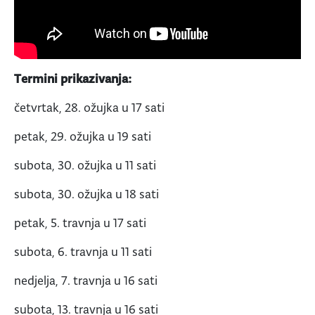
Termini prikazivanja:
četvrtak, 28. ožujka u 17 sati
petak, 29. ožujka u 19 sati
subota, 30. ožujka u 11 sati
subota, 30. ožujka u 18 sati
petak, 5. travnja u 17 sati
subota, 6. travnja u 11 sati
nedjelja, 7. travnja u 16 sati
subota, 13. travnja u 16 sati