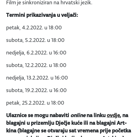
Film je sinkroniziran na hrvatski jezik.
Termini prikazivanja u veljači:
petak, 4.2.2022. u 18:00
subota, 5.2.2022. u 18:00
nedjelja, 6.2.2022. u 16:00
subota, 12.2.2022. u 18:00
nedjelja, 13.2.2022. u 16:00
subota, 19.2.2022. u 16:00
petak, 25.2.2022. u 18:00
Ulaznice se mogu nabaviti
online
na linku
ovdje
, na
blagajni u prizemlju Dječje kuće ili na blagajni Art-
kina (blagajne se otvaraju sat vremena prije početka