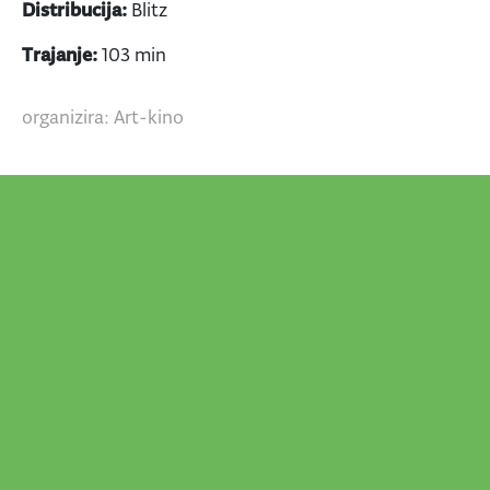
Distribucija:
Blitz
Trajanje:
103 min
organizira: Art-kino