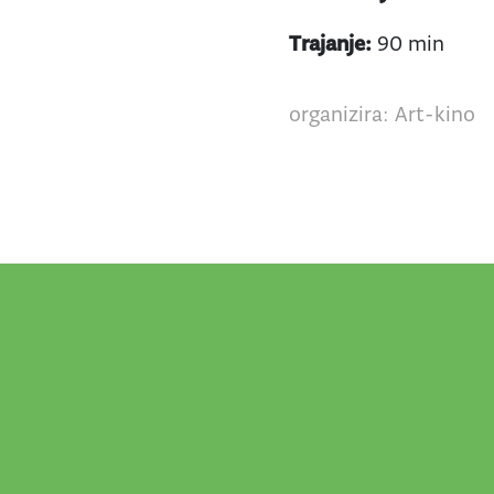
Trajanje:
90 min
organizira: Art-kino