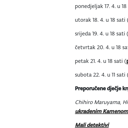
ponedjeljak 17. 4. u 18 
utorak 18. 4. u 18 sati 
srijeda 19. 4. u 18 sati 
četvrtak 20. 4. u 18 sa
petak 21. 4. u 18 sati (
subota 22. 4. u 11 sati 
Preporučene dječje kn
Chihiro Maruyama, Hi
ukradenim Kamenom 
Mali detektivi