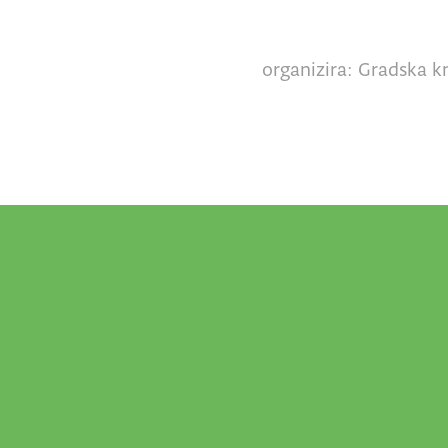
organizira: Gradska kn