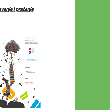
vanje i praćenje