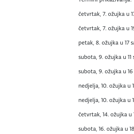
četvrtak, 7. ožujka u 1
četvrtak, 7. ožujka u 1
petak, 8. ožujka u 17 s
subota, 9. ožujka u 11 
subota, 9. ožujka u 16
nedjelja, 10. ožujka u 
nedjelja, 10. ožujka u 
četvrtak, 14. ožujka u 
subota, 16. ožujka u 18