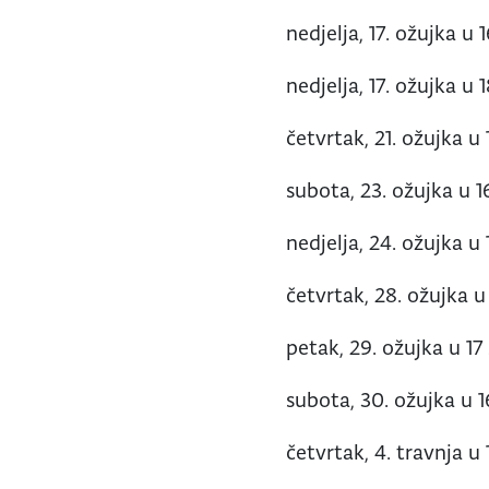
nedjelja, 17. ožujka u 1
nedjelja, 17. ožujka u 1
četvrtak, 21. ožujka u 
subota, 23. ožujka u 1
nedjelja, 24. ožujka u 
četvrtak, 28. ožujka u 
petak, 29. ožujka u 17 
subota, 30. ožujka u 1
četvrtak, 4. travnja u 