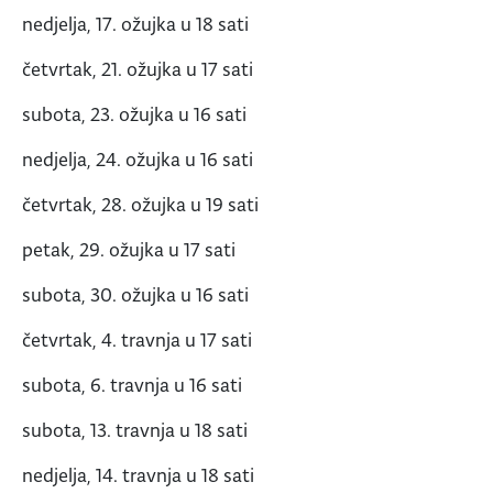
nedjelja, 17. ožujka u 18 sati
četvrtak, 21. ožujka u 17 sati
subota, 23. ožujka u 16 sati
nedjelja, 24. ožujka u 16 sati
četvrtak, 28. ožujka u 19 sati
petak, 29. ožujka u 17 sati
subota, 30. ožujka u 16 sati
četvrtak, 4. travnja u 17 sati
subota, 6. travnja u 16 sati
subota, 13. travnja u 18 sati
nedjelja, 14. travnja u 18 sati