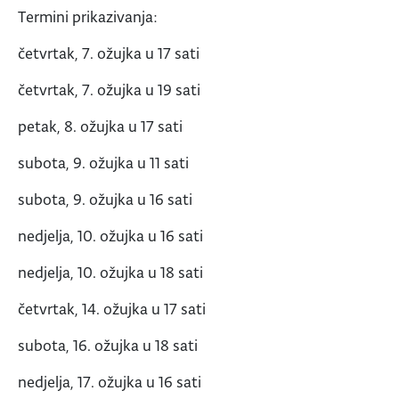
Termini prikazivanja:
četvrtak, 7. ožujka u 17 sati
četvrtak, 7. ožujka u 19 sati
petak, 8. ožujka u 17 sati
subota, 9. ožujka u 11 sati
subota, 9. ožujka u 16 sati
nedjelja, 10. ožujka u 16 sati
nedjelja, 10. ožujka u 18 sati
četvrtak, 14. ožujka u 17 sati
subota, 16. ožujka u 18 sati
nedjelja, 17. ožujka u 16 sati