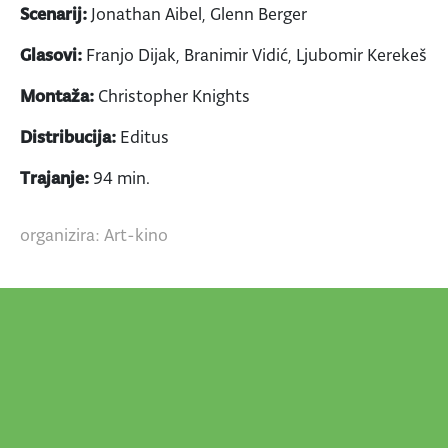
Scenarij:
Jonathan Aibel, Glenn Berger
Glasovi:
Franjo Dijak, Branimir Vidić, Ljubomir Kerekeš
Montaža:
Christopher Knights
Distribucija:
Editus
Trajanje:
94 min.
organizira: Art-kino