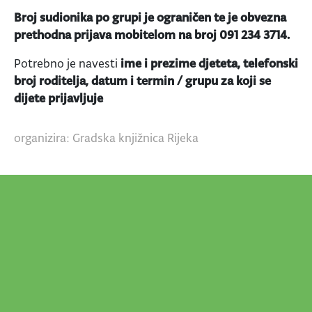
Broj sudionika po grupi je ograničen te je obvezna
prethodna prijava mobitelom na broj 091 234 3714.
Potrebno je navesti
ime i prezime djeteta, telefonski
broj roditelja, datum i termin / grupu za koji se
dijete prijavljuje
organizira: Gradska knjižnica Rijeka