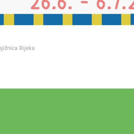
jižnica Rijeka