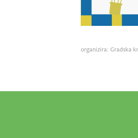
organizira: Gradska kn