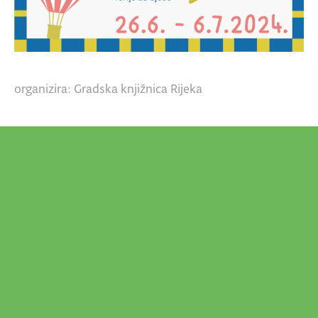
organizira: Gradska knjižnica Rijeka