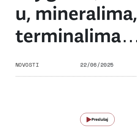
u, mineralima
terminalima
NOVOSTI
22/06/2025
Preslušaj