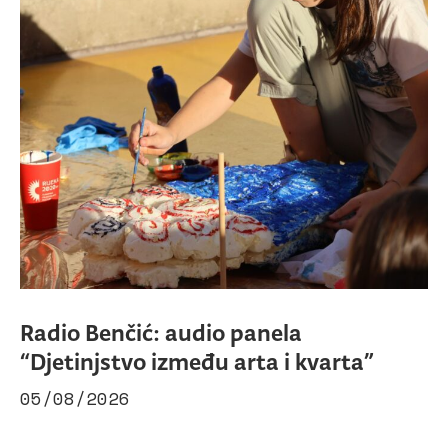
Radio Benčić: audio panela
“Djetinjstvo između arta i kvarta”
05/08/2026