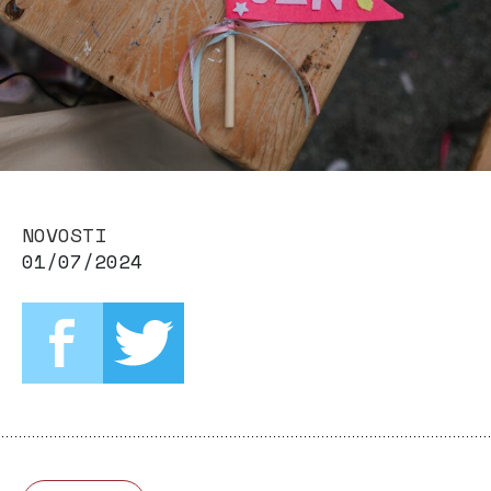
NOVOSTI
01/07/2024