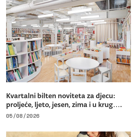
Kvartalni bilten noviteta za djecu:
proljeće, ljeto, jesen, zima i u krug….
05/08/2026