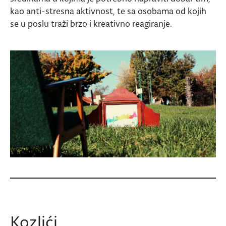
kao anti-stresna aktivnost, te sa osobama od kojih
se u poslu traži brzo i kreativno reagiranje.
Kozlići