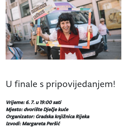
U finale s pripovijedanjem!
Vrijeme: 6. 7. u 19:00 sati
Mjesto: dvorište Dječje kuće
Organizator: Gradska knjižnica Rijeka
Izvodi: Margareta Peršić