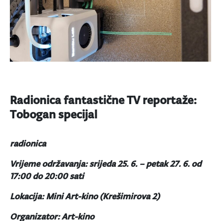
Radionica fantastične TV reportaže:
Tobogan specijal
radionica
Vrijeme održavanja: srijeda 25. 6. – petak 27. 6. od
17:00 do 20:00 sati
Lokacija: Mini Art-kino (Krešimirova 2)
Organizator: Art-kino