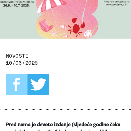
NOVOSTI
10/06/2025
Pred nama je deveto izdanje (sljedeće godine čeka