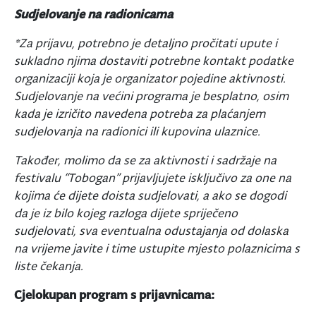
Sudjelovanje na radionicama
*Za prijavu, potrebno je detaljno pročitati upute i
sukladno njima dostaviti potrebne kontakt podatke
organizaciji koja je organizator pojedine aktivnosti.
Sudjelovanje na većini programa je besplatno, osim
kada je izričito navedena potreba za plaćanjem
sudjelovanja na radionici ili kupovina ulaznice.
Također, molimo da se za aktivnosti i sadržaje na
festivalu “Tobogan” prijavljujete isključivo za one na
kojima će dijete doista sudjelovati, a ako se dogodi
da je iz bilo kojeg razloga dijete spriječeno
sudjelovati, sva eventualna odustajanja od dolaska
na vrijeme javite i time ustupite mjesto polaznicima s
liste čekanja.
Cjelokupan program s prijavnicama: