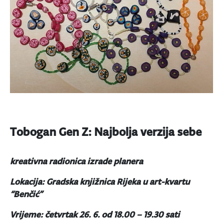
Tobogan Gen Z: Najbolja verzija sebe
kreativna radionica izrade planera
Lokacija: Gradska knjižnica Rijeka u art-kvartu
“Benčić”
Vrijeme: četvrtak 26. 6. od 18.00 – 19.30 sati