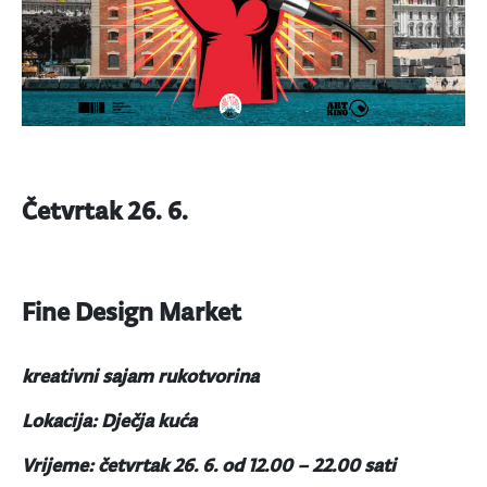
Četvrtak 26. 6.
Fine Design Market
kreativni sajam rukotvorina
Lokacija: Dječja kuća
Vrijeme: četvrtak 26. 6. od 12.00 – 22.00 sati