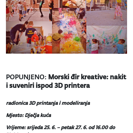
POPUNJENO:
Morski đir kreative: nakit
i suveniri ispod 3D printera
radionica 3D printanja i modeliranja
Mjesto: Dječja kuća
Vrijeme: srijeda 25. 6. – petak 27. 6. od 16.00 do