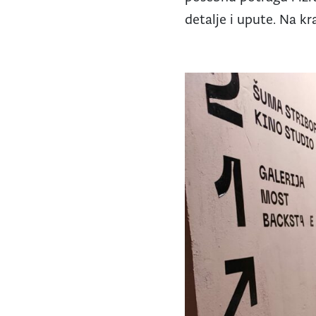
detalje i upute. Na kr