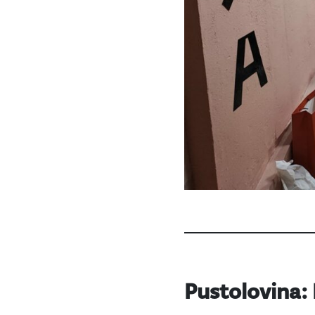
Pustolovina: