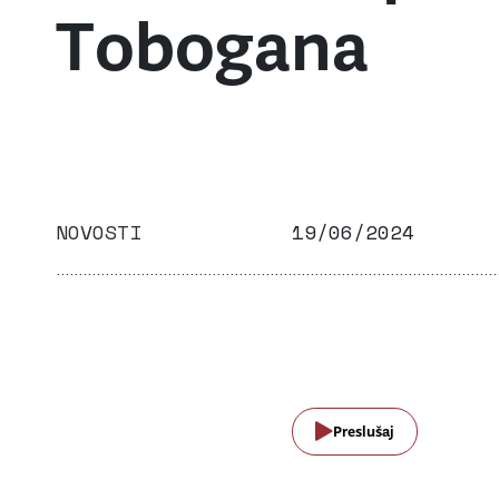
Tobogana
NOVOSTI
19/06/2024
Preslušaj