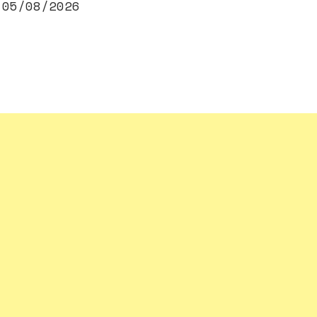
05/08/2026