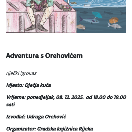
Adventura s Orehovićem
riječki igrokaz
Mjesto: Dječja kuća
Vrijeme: ponedjeljak, 08. 12. 2025. od 18.00 do 19.00
sati
Izvođač: Udruga Orehović
Organizator: Gradska knjižnica Rijeka