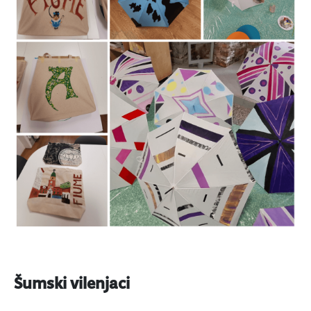
Šumski vilenjaci