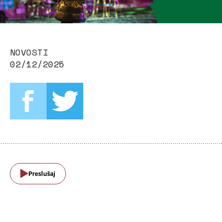
NOVOSTI
02/12/2025
Preslušaj