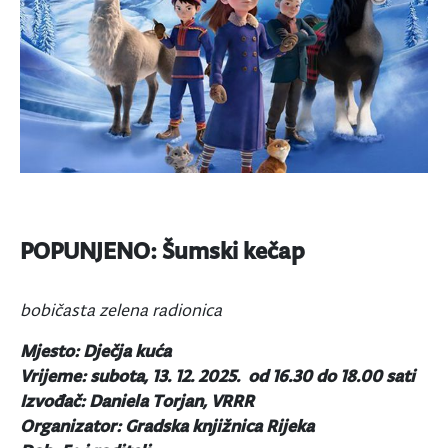
POPUNJENO: Šumski kečap
bobičasta zelena radionica
Mjesto: Dječja kuća
Vrijeme: subota, 13. 12. 2025. od 16.30 do 18.00 sati
Izvođač: Daniela Torjan, VRRR
Organizator: Gradska knjižnica Rijeka