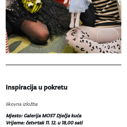
Inspiracija u pokretu
likovna izložba
Mjesto: Galerija MOST Dječja kuća
Vrijeme: četvrtak 11. 12. u 18,00 sati