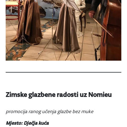
Zimske glazbene radosti uz Nomieu
promocija ranog učenja glazbe bez muke
Mjesto: Dječja kuća