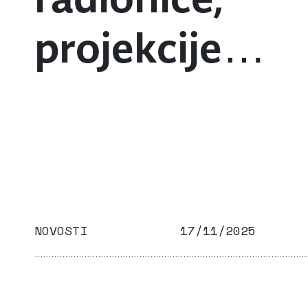
projekcije…
NOVOSTI
17/11/2025