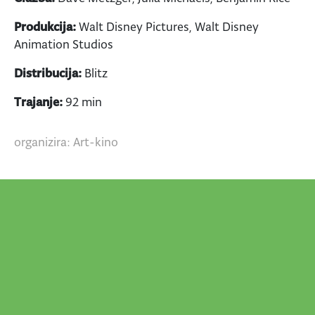
Produkcija:
Walt Disney Pictures, Walt Disney
Animation Studios
Distribucija:
Blitz
Trajanje:
92 min
organizira: Art-kino