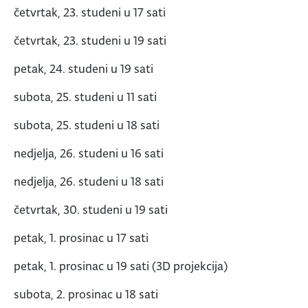
četvrtak, 23. studeni u 17 sati
četvrtak, 23. studeni u 19 sati
petak, 24. studeni u 19 sati
subota, 25. studeni u 11 sati
subota, 25. studeni u 18 sati
nedjelja, 26. studeni u 16 sati
nedjelja, 26. studeni u 18 sati
četvrtak, 30. studeni u 19 sati
petak, 1. prosinac u 17 sati
petak, 1. prosinac u 19 sati (3D projekcija)
subota, 2. prosinac u 18 sati