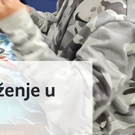
ženje u