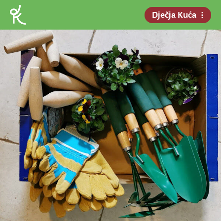
Dječja Kuća