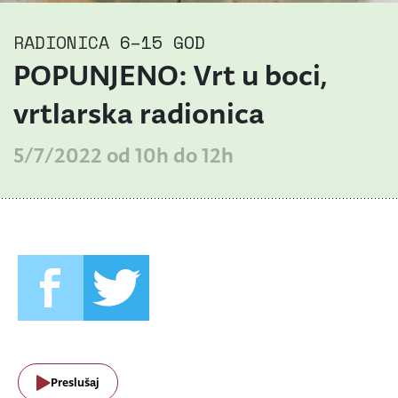
RADIONICA
6–15 GOD
POPUNJENO: Vrt u boci,
vrtlarska radionica
5/7/2022 od 10h do 12h
Preslušaj