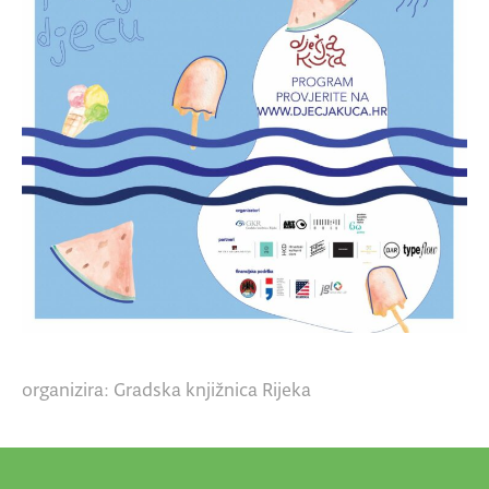
organizira: Gradska knjižnica Rijeka