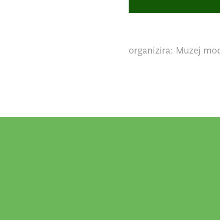
organizira: Muzej mo