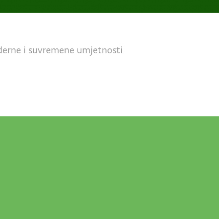
derne i suvremene umjetnosti