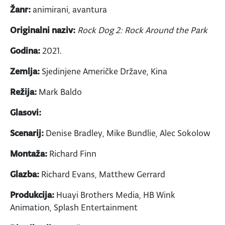
Žanr:
animirani, avantura
Originalni naziv:
Rock Dog 2: Rock Around the Park
Godina:
2021.
Zemlja:
Sjedinjene Američke Države, Kina
Režija:
Mark Baldo
Glasovi:
Scenarij:
Denise Bradley, Mike Bundlie, Alec Sokolow
Montaža:
Richard Finn
Glazba:
Richard Evans, Matthew Gerrard
Produkcija:
Huayi Brothers Media, HB Wink
Animation, Splash Entertainment