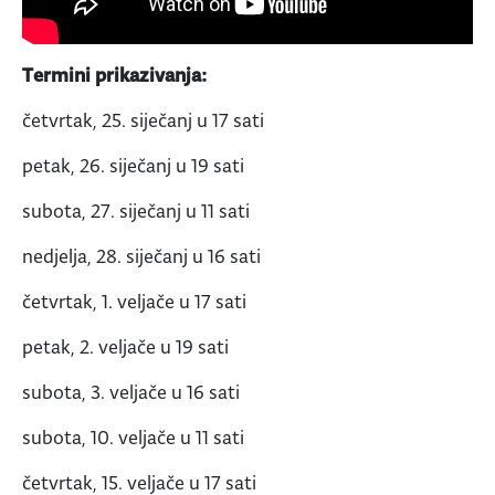
Termini prikazivanja:
četvrtak, 25. siječanj u 17 sati
petak, 26. siječanj u 19 sati
subota, 27. siječanj u 11 sati
nedjelja, 28. siječanj u 16 sati
četvrtak, 1. veljače u 17 sati
petak, 2. veljače u 19 sati
subota, 3. veljače u 16 sati
subota, 10. veljače u 11 sati
četvrtak, 15. veljače u 17 sati