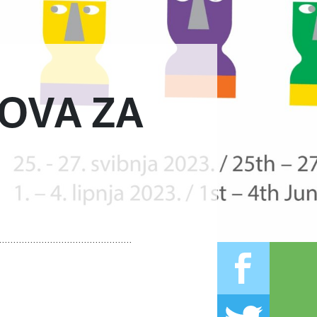
MOVA ZA