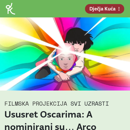
Dječja Kuća
FILMSKA PROJEKCIJA
SVI UZRASTI
Ususret Oscarima: A
nominirani su… Arco