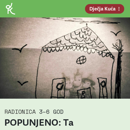
Dječja Kuća
RADIONICA
3–6 GOD
POPUNJENO: Ta