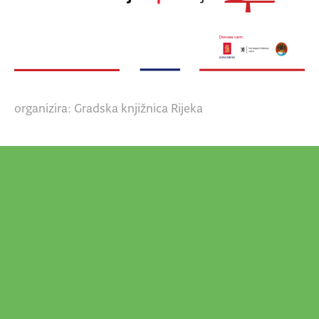
organizira: Gradska knjižnica Rijeka