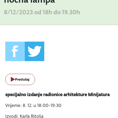
8/12/2023 od 18h do 19.30h
Preslušaj
specijalno izdanje radionice arhitekture Minijatura
Vrijeme: 8. 12. u 18:00-19:30
Izvodi: Karla Ritoša