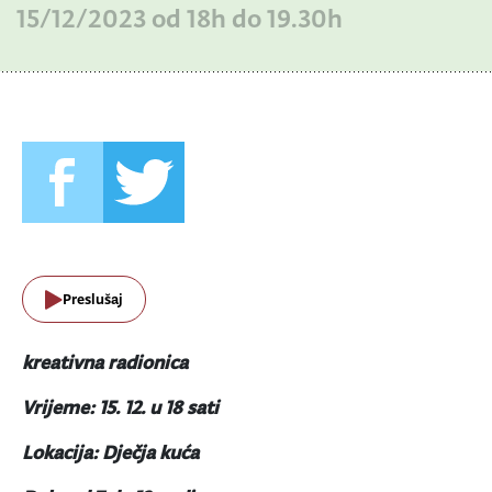
15/12/2023 od 18h do 19.30h
Preslušaj
kreativna radionica
Vrijeme: 15. 12. u 18 sati
Lokacija: Dječja kuća