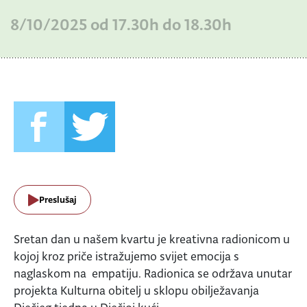
8/10/2025 od 17.30h do 18.30h
Preslušaj
Sretan dan u našem kvartu je kreativna radionicom u
kojoj kroz priče istražujemo svijet emocija s
naglaskom na empatiju. Radionica se održava unutar
projekta Kulturna obitelj u sklopu obilježavanja