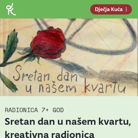
Dječja Kuća
RADIONICA
7+ GOD
Sretan dan u našem kvartu,
kreativna radionica