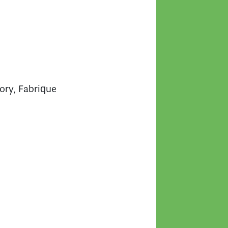
ory, Fabrique