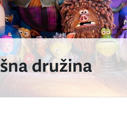
išna družina