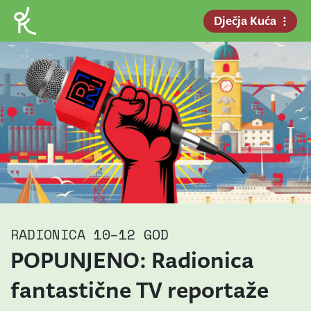
Dječja Kuća
RADIONICA
10–12 GOD
POPUNJENO: Radionica
fantastične TV reportaže