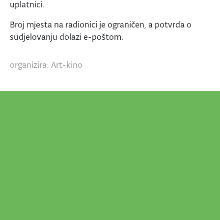
uplatnici.
Broj mjesta na radionici je ograničen, a potvrda o
sudjelovanju dolazi e-poštom.
organizira: Art-kino