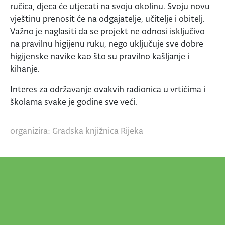
ručica, djeca će utjecati na svoju okolinu. Svoju novu
vještinu prenosit će na odgajatelje, učitelje i obitelj.
Važno je naglasiti da se projekt ne odnosi isključivo
na pravilnu higijenu ruku, nego uključuje sve dobre
higijenske navike kao što su pravilno kašljanje i
kihanje.
Interes za održavanje ovakvih radionica u vrtićima i
školama svake je godine sve veći.
organizira: Gradska knjižnica Rijeka