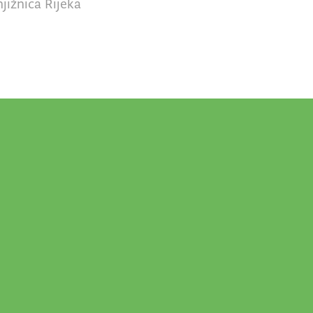
jižnica Rijeka