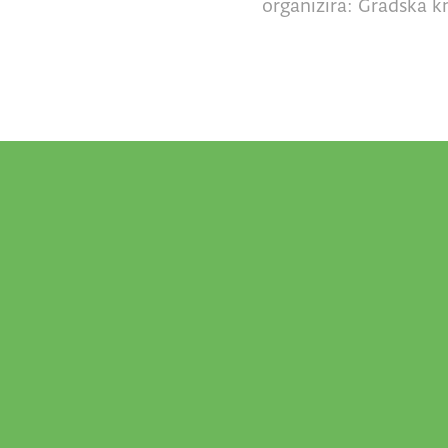
organizira: Gradska kn