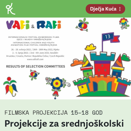
Dječja Kuća
FILMSKA PROJEKCIJA
15–18 GOD
Projekcije za srednjoškolski