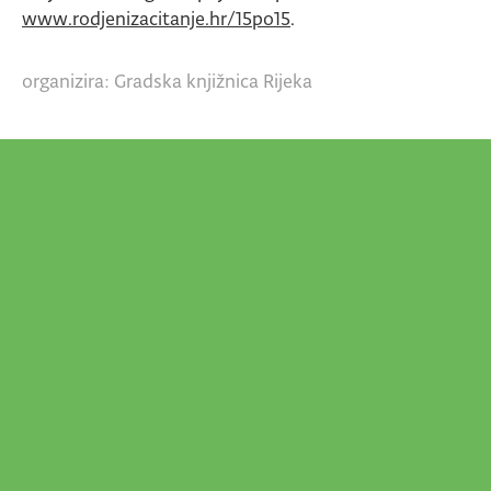
www.rodjenizacitanje.hr/15po15
.
organizira: Gradska knjižnica Rijeka