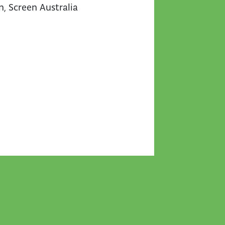
n, Screen Australia