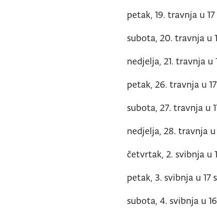
petak, 19. travnja u 17
subota, 20. travnja u 1
nedjelja, 21. travnja u 
petak, 26. travnja u 17
subota, 27. travnja u 1
nedjelja, 28. travnja u
četvrtak, 2. svibnja u 
petak, 3. svibnja u 17 
subota, 4. svibnja u 16