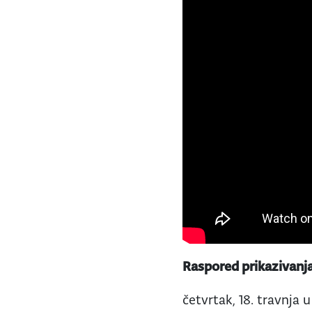
Raspored prikazivanj
četvrtak, 18. travnja u