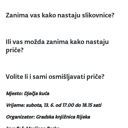
Zanima vas kako nastaju slikovnice?
Ili vas možda zanima kako nastaju
priče?
Volite li i sami osmišljavati priče?
Mjesto: Dječja kuća
Vrijeme: subota, 13. 6. od 17.00 do 18.15 sati
Organizator: Gradska knjižnica Rijeka